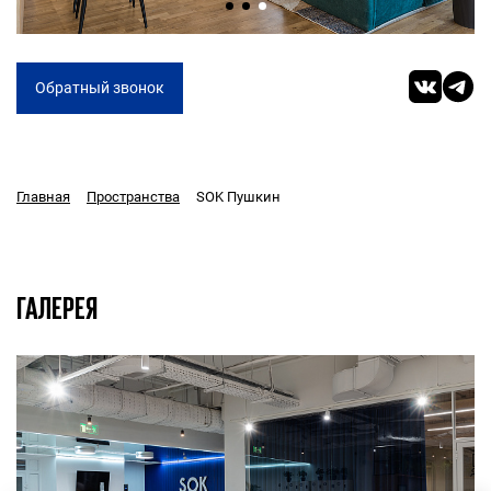
Обратный звонок
SOK Пушкин
Главная
Пространства
ГАЛЕРЕЯ