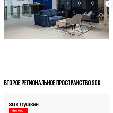
ВТОРОЕ РЕГИОНАЛЬНОЕ ПРОСТРАНСТВО SOK
SOK Пушкин
Нет мест