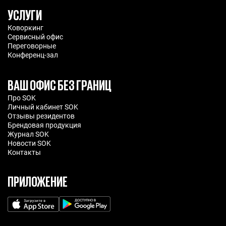
УСЛУГИ
Коворкинг
Сервисный офис
Переговорные
Конференц-зал
ВАШ ОФИС БЕЗ ГРАНИЦ
Про SOK
Личный кабинет SOK
Отзывы резидентов
Брендовая продукция
Журнал SOK
Новости SOK
Контакты
ПРИЛОЖЕНИЕ