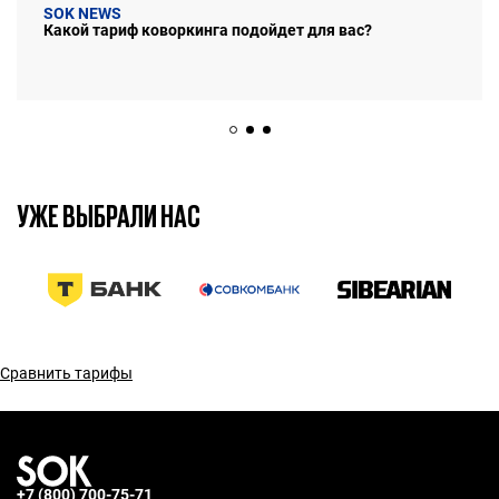
SOK NEWS
Какой тариф коворкинга подойдет для вас?
УЖЕ ВЫБРАЛИ НАС
7 марта 2025
7 мин.
Сравнить тарифы
+7 (800) 700-75-71