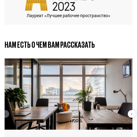
Лауреат «Лучшее рабочее пространство»
НАМ ЕСТЬ О ЧЕМ ВАМ РАССКАЗАТЬ