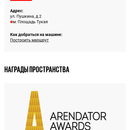
Адрес:
ул. Пушкина, д.2
м. Площадь Тукая
Как добраться на машине:
Построить маршрут
НАГРАДЫ ПРОСТРАНСТВА