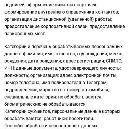
подписей; оформление визитных карточек;
формирование внутреннего справочника контактов;
организация дистанционной (удаленной) работы;
предоставление корпоративной связи; предоставление
парковочных мест.
Категории и перечень обрабатываемых персональных
данных: фамилия, имя, отчество; год рождения; месяц
рождения; дата рождения; адрес регистрации; СНИЛС;
ИНН; данные документа, удостоверяющего личность;
должность; организация; адрес электронной почты;
номер телефона; имя пользователя в Телеграм;
подразделение; марка и гос. номер автомобиля;
специальные категории: не обрабатываются;
биометрические: не обрабатываются;
Категории субъектов, персональные данные которых
обрабатываются: работники; посетители.
Способы обработки персональных данных: