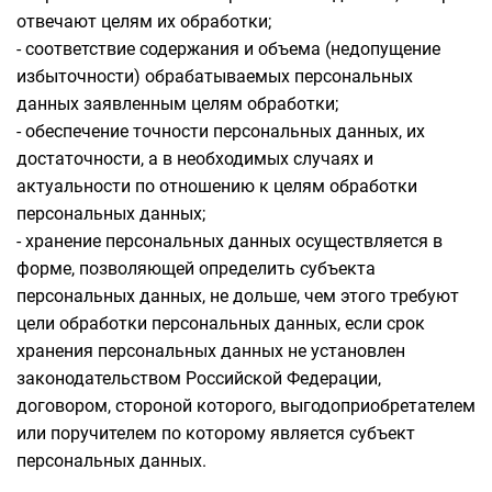
отвечают целям их обработки;
- соответствие содержания и объема (недопущение
избыточности) обрабатываемых персональных
данных заявленным целям обработки;
- обеспечение точности персональных данных, их
достаточности, а в необходимых случаях и
актуальности по отношению к целям обработки
персональных данных;
- хранение персональных данных осуществляется в
форме, позволяющей определить субъекта
персональных данных, не дольше, чем этого требуют
цели обработки персональных данных, если срок
хранения персональных данных не установлен
законодательством Российской Федерации,
договором, стороной которого, выгодоприобретателем
или поручителем по которому является субъект
персональных данных.