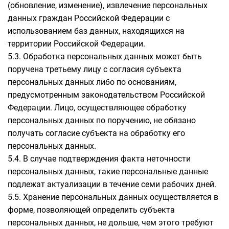
(обновление, изменение), извлечение персональных
данных граждан Российской Федерации с
использованием баз данных, находящихся на
территории Российской Федерации.
5.3. Обработка персональных данных может быть
поручена третьему лицу с согласия субъекта
персональных данных либо по основаниям,
предусмотренным законодательством Российской
Федерации. Лицо, осуществляющее обработку
персональных данных по поручению, не обязано
получать согласие субъекта на обработку его
персональных данных.
5.4. В случае подтверждения факта неточности
персональных данных, такие персональные данные
подлежат актуализации в течение семи рабочих дней.
5.5. Хранение персональных данных осуществляется в
форме, позволяющей определить субъекта
персональных данных, не дольше, чем этого требуют