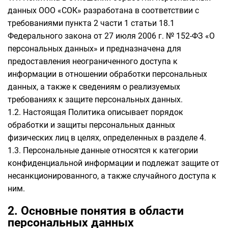
данных ООО «СОК» разработана в соответствии с
требованиями пункта 2 части 1 статьи 18.1
Федерального закона от 27 июля 2006 г. № 152-ФЗ «О
персональных данных» и предназначена для
предоставления неограниченного доступа к
информации в отношении обработки персональных
данных, а также к сведениям о реализуемых
требованиях к защите персональных данных.
1.2. Настоящая Политика описывает порядок
обработки и защиты персональных данных
физических лиц в целях, определенных в разделе 4.
1.3. Персональные данные относятся к категории
конфиденциальной информации и подлежат защите от
несанкционированного, а также случайного доступа к
ним.
2. Основные понятия в области
персональных данных