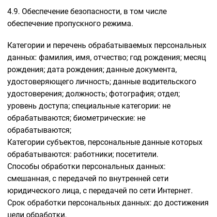
4.9. Обеспечение безопасности, в том числе
обеспечение пропускного режима.
Категории и перечень обрабатываемых персональных
данных: фамилия, имя, отчество; год рождения; месяц
рождения; дата рождения; данные документа,
удостоверяющего личность; данные водительского
удостоверения; должность; фотография; отдел;
уровень доступа; специальные категории: не
обрабатываются; биометрические: не
обрабатываются;
Категории субъектов, персональные данные которых
обрабатываются: работники; посетители.
Способы обработки персональных данных:
смешанная, с передачей по внутренней сети
юридического лица, с передачей по сети Интернет.
Срок обработки персональных данных: до достижения
цели обработки.