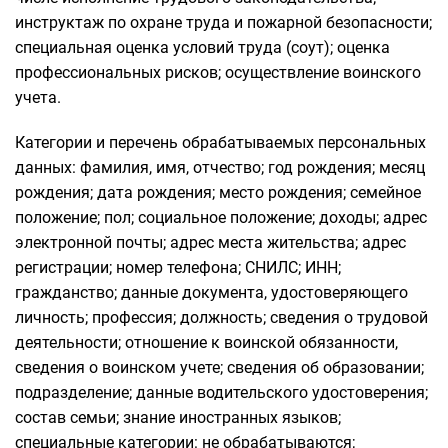
инструктаж по охране труда и пожарной безопасности;
специальная оценка условий труда (соут); оценка
профессиональных рисков; осуществление воинского
учета.
Категории и перечень обрабатываемых персональных
данных: фамилия, имя, отчество; год рождения; месяц
рождения; дата рождения; место рождения; семейное
положение; пол; социальное положение; доходы; адрес
электронной почты; адрес места жительства; адрес
регистрации; номер телефона; СНИЛС; ИНН;
гражданство; данные документа, удостоверяющего
личность; профессия; должность; сведения о трудовой
деятельности; отношение к воинской обязанности,
сведения о воинском учете; сведения об образовании;
подразделение; данные водительского удостоверения;
состав семьи; знание иностранных языков;
специальные категории: не обрабатываются;