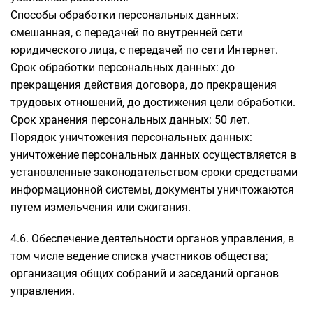
Способы обработки персональных данных:
смешанная, с передачей по внутренней сети
юридического лица, с передачей по сети Интернет.
Срок обработки персональных данных: до
прекращения действия договора, до прекращения
трудовых отношений, до достижения цели обработки.
Срок хранения персональных данных: 50 лет.
Порядок уничтожения персональных данных:
уничтожение персональных данных осуществляется в
установленные законодательством сроки средствами
информационной системы, документы уничтожаются
путем измельчения или сжигания.
4.6. Обеспечение деятельности органов управления, в
том числе ведение списка участников общества;
организация общих собраний и заседаний органов
управления.