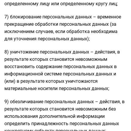
определенному лицу или определенному кругу лиц;
7) блокирование персональных данных – временное
прекращение обработки персональных данных (за
исключением случаев, если обработка необходима
для уточнения персональных данных);
8) уничтожение персональных данных – действия, в
результате которых становится невозможным
восстановить содержание персональных данных в
информационной системе персональных данных и
(или) в результате которых уничтожаются
материальные носители персональных данных;
9) обезличивание персональных данных – действия, в
результате которых становится невозможным без
использования дополнительной информации
определить принадлежность персональных данных
конкретному субъекту персональных данных;