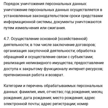
Порядок уничтожения персональных данных:
уничтожение персональных данных осуществляется в
установленные законодательством сроки средствами
информационной системы, документы уничтожаются
путем измельчения или сжигания.
4.7. Осуществление основной (хозяйственной)
деятельности, в том числе заключение договоров;
организация закупочной деятельности; обработка
обращений и осуществление связи с субъектами;
реализация неликвидного имущества; предоставление
доступа к закрытому функционалу интернет-ресурсов;
претензионная работа и возврат.
Категории и перечень обрабатываемых персональных
данных: фамилия, имя, отчество; год рождения; месяц
рождения; дата рождения; место рождения; адрес
электронной почты; адрес регистрации; номер