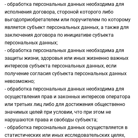
- обработка персональных данных необходима для
исполнения договора, стороной которого либо
выгодоприобретателем или поручителем по которому
является субъект персональных данных, а также для
заключения договора по инициативе субъекта
персональных данных;
- обработка персональных данных необходима для
защиты жизни, здоровья или иных жизненно важных
интересов субъекта персональных данных, если
получение согласия субъекта персональных данных
невозможно;
- обработка персональных данных необходима для
осуществления прав и законных интересов оператора
или третьих лиц либо для достижения общественно
значимых целей при условии, что при этом не
нарушаются права и свободы субъекта;
- обработка персональных данных осуществляется в
статистических или иных исследовательских целях,