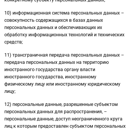
10) информационная система персональных данных –
совокупность содержащихся в базах данных
персональных данных и обеспечивающих их
обработку информационных технологий и технических
средств;
11) трансграничная передача персональных данных –
передача персональных данных на территорию
иностранного государства органу власти
иностранного государства, иностранному
физическому лицу или иностранному юридическому
лицу;
12) персональные данные, разрешенные субъектом
персональных данных для распространения, –
персональные данные, доступ неограниченного круга
лиц к которым предоставлен субъектом персональных