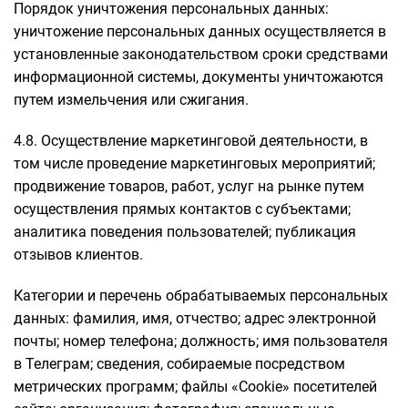
Порядок уничтожения персональных данных:
уничтожение персональных данных осуществляется в
установленные законодательством сроки средствами
информационной системы, документы уничтожаются
путем измельчения или сжигания.
4.8. Осуществление маркетинговой деятельности, в
том числе проведение маркетинговых мероприятий;
продвижение товаров, работ, услуг на рынке путем
осуществления прямых контактов с субъектами;
аналитика поведения пользователей; публикация
отзывов клиентов.
Категории и перечень обрабатываемых персональных
данных: фамилия, имя, отчество; адрес электронной
почты; номер телефона; должность; имя пользователя
в Телеграм; сведения, собираемые посредством
метрических программ; файлы «Cookie» посетителей