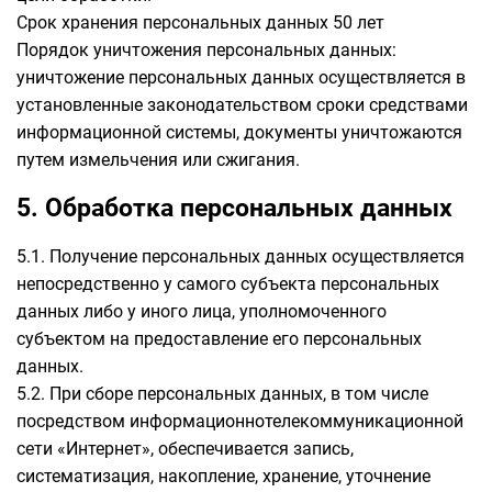
Срок хранения персональных данных 50 лет
Порядок уничтожения персональных данных:
уничтожение персональных данных осуществляется в
установленные законодательством сроки средствами
информационной системы, документы уничтожаются
путем измельчения или сжигания.
5. Обработка персональных данных
5.1. Получение персональных данных осуществляется
непосредственно у самого субъекта персональных
данных либо у иного лица, уполномоченного
субъектом на предоставление его персональных
данных.
5.2. При сборе персональных данных, в том числе
посредством информационнотелекоммуникационной
сети «Интернет», обеспечивается запись,
систематизация, накопление, хранение, уточнение