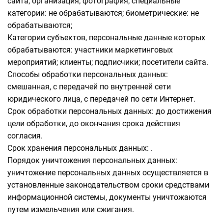
сайта; организация; фотография; специальные
категории: не обрабатываются; биометрические: не
обрабатываются;
Категории субъектов, персональные данные которых
обрабатываются: участники маркетинговых
мероприятий; клиенты; подписчики; посетители сайта.
Способы обработки персональных данных:
смешанная, с передачей по внутренней сети
юридического лица, с передачей по сети Интернет.
Срок обработки персональных данных: до достижения
цели обработки, до окончания срока действия
согласия.
Срок хранения персональных данных: .
Порядок уничтожения персональных данных:
уничтожение персональных данных осуществляется в
установленные законодательством сроки средствами
информационной системы, документы уничтожаются
путем измельчения или сжигания.