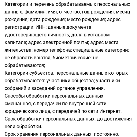
Категории и перечень обрабатываемых персональных
данных: фамилия, имя, отчество; год рождения; месяц
рождения; дата рождения; место рождения; адрес
регистрации; ИНН; данные документа,
удостоверяющего личность; доля в уставном
капитале; адрес электронной почты; адрес места
жительства; номер телефона; специальные категории:
не обрабатываются; биометрические: не
обрабатываются;
Категории субъектов, персональные данные которых
обрабатываются: участники общества; участники
собраний и заседаний органов управления.
Способы обработки персональных данных:
смешанная, с передачей по внутренней сети
юридического лица, с передачей по сети Интернет.
Срок обработки персональных данных: до достижения
цели обработки.
Срок хранения персональных данных: постоянно.