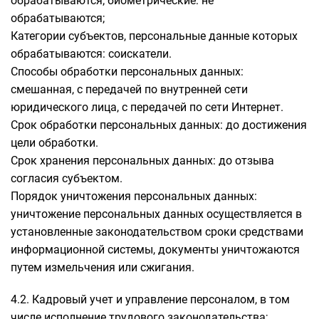
обрабатываются; биометрические: не
обрабатываются;
Категории субъектов, персональные данные которых
обрабатываются: соискатели.
Способы обработки персональных данных:
смешанная, с передачей по внутренней сети
юридического лица, с передачей по сети Интернет.
Срок обработки персональных данных: до достижения
цели обработки.
Срок хранения персональных данных: до отзыва
согласия субъектом.
Порядок уничтожения персональных данных:
уничтожение персональных данных осуществляется в
установленные законодательством сроки средствами
информационной системы, документы уничтожаются
путем измельчения или сжигания.
4.2. Кадровый учет и управление персоналом, в том
числе исполнение трудового законодательства;