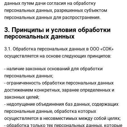
данных путем дачи согласия на обработку
персональных данных, разрешенных субъектом
персональных данных для распространения.
3. Принципы и условия обработки
персональных данных
3.1. Обработка персональных данных в ООО «СОК»
осуществляется на основе следующих принципов:
- наличие законных оснований для обработки
персональных данных;
- ограниченность обработки персональных данных
достижением конкретных, заранее определенных и
законных целей;
- недопущение объединения баз данных, содержащих
персональные данные, обработка которых
осуществляется в несовместимых между собой целях;
- обработка только тех персональных данных, которые