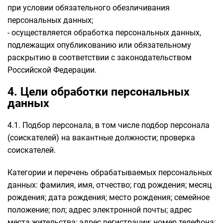
при условии обязательного обезличивания
персональных данных;
- осуществляется обработка персональных данных,
подлежащих опубликованию или обязательному
раскрытию в соответствии с законодательством
Российской Федерации.
4. Цели обработки персональных
данных
4.1. Подбор персонала, в том числе подбор персонала
(соискателей) на вакантные должности; проверка
соискателей.
Категории и перечень обрабатываемых персональных
данных: фамилия, имя, отчество; год рождения; месяц
рождения; дата рождения; место рождения; семейное
положение; пол; адрес электронной почты; адрес
места жительства; адрес регистрации; номер телефона;