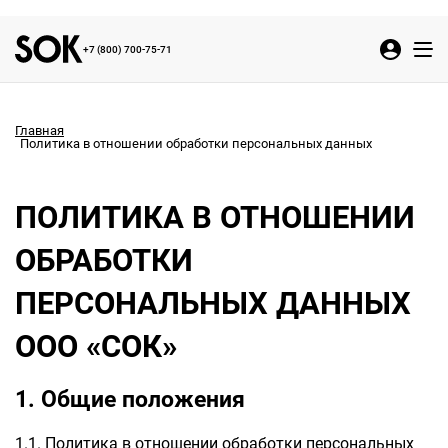
+7 (800) 700-75-71
Главная
Политика в отношении обработки персональных данных
ПОЛИТИКА В ОТНОШЕНИИ
ОБРАБОТКИ
ПЕРСОНАЛЬНЫХ ДАННЫХ
ООО «СОК»
1. Общие положения
1.1. Политика в отношении обработки персональных