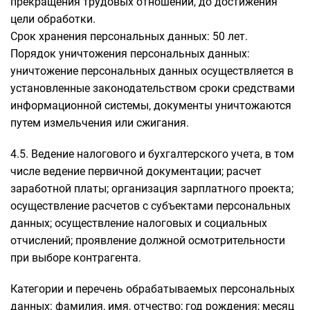
прекращения трудовых отношений, до достижения
цели обработки.
Срок хранения персональных данных: 50 лет.
Порядок уничтожения персональных данных:
уничтожение персональных данных осуществляется в
установленные законодательством сроки средствами
информационной системы, документы уничтожаются
путем измельчения или сжигания.
4.5. Ведение налогового и бухгалтерского учета, в том
числе ведение первичной документации; расчет
заработной платы; организация зарплатного проекта;
осуществление расчетов с субъектами персональных
данных; осуществление налоговых и социальных
отчислений; проявление должной осмотрительности
при выборе контрагента.
Категории и перечень обрабатываемых персональных
данных: фамилия, имя, отчество; год рождения; месяц