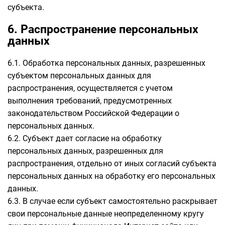
субъекта.
6. Распространение персональных
данных
6.1. Обработка персональных данных, разрешенных
субъектом персональных данных для
распространения, осуществляется с учетом
выполнения требований, предусмотренных
законодательством Российской Федерации о
персональных данных.
6.2. Субъект дает согласие на обработку
персональных данных, разрешенных для
распространения, отдельно от иных согласий субъекта
персональных данных на обработку его персональных
данных.
6.3. В случае если субъект самостоятельно раскрывает
свои персональные данные неопределенному кругу