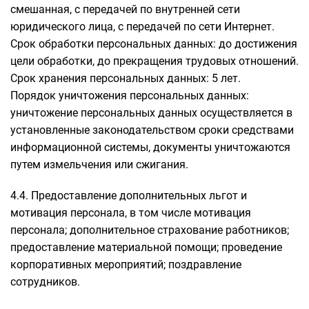
смешанная, с передачей по внутренней сети
юридического лица, с передачей по сети Интернет.
Срок обработки персональных данных: до достижения
цели обработки, до прекращения трудовых отношений.
Срок хранения персональных данных: 5 лет.
Порядок уничтожения персональных данных:
уничтожение персональных данных осуществляется в
установленные законодательством сроки средствами
информационной системы, документы уничтожаются
путем измельчения или сжигания.
4.4. Предоставление дополнительных льгот и
мотивация персонала, в том числе мотивация
персонала; дополнительное страхование работников;
предоставление материальной помощи; проведение
корпоративных мероприятий; поздравление
сотрудников.