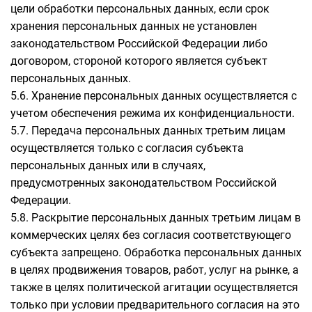
цели обработки персональных данных, если срок
хранения персональных данных не установлен
законодательством Российской Федерации либо
договором, стороной которого является субъект
персональных данных.
5.6. Хранение персональных данных осуществляется с
учетом обеспечения режима их конфиденциальности.
5.7. Передача персональных данных третьим лицам
осуществляется только с согласия субъекта
персональных данных или в случаях,
предусмотренных законодательством Российской
Федерации.
5.8. Раскрытие персональных данных третьим лицам в
коммерческих целях без согласия соответствующего
субъекта запрещено. Обработка персональных данных
в целях продвижения товаров, работ, услуг на рынке, а
также в целях политической агитации осуществляется
только при условии предварительного согласия на это