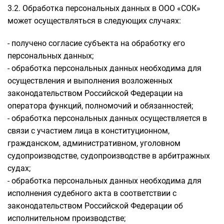
3.2. Обработка персональных данных в ООО «СОК»
может осуществляться в следующих случаях:
- получено согласие субъекта на обработку его
персональных данных;
- обработка персональных данных необходима для
осуществления и выполнения возложенных
законодательством Российской Федерации на
оператора функций, полномочий и обязанностей;
- обработка персональных данных осуществляется в
связи с участием лица в конституционном,
гражданском, административном, уголовном
судопроизводстве, судопроизводстве в арбитражных
судах;
- обработка персональных данных необходима для
исполнения судебного акта в соответствии с
законодательством Российской Федерации об
исполнительном производстве;