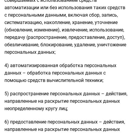
совершаемых с использованием средств
автоматизации или без использования таких средств
с персональными данными, включая сбор, запись,
систематизацию, накопление, хранение, уточнение
(обновление, изменение), извлечение, использование,
передачу (распространение, предоставление, доступ),
обезличивание, блокирование, удаление, уничтожение
персональных данных;
4) автоматизированная обработка персональных
данных – обработка персональных данных с
помощью средств вычислительной техники;
5) распространение персональных данных – действия,
направленные на раскрытие персональных данных
неопределенному кругу лиц;
6) предоставление персональных данных – действия,
направленные на раскрытие персональных данных