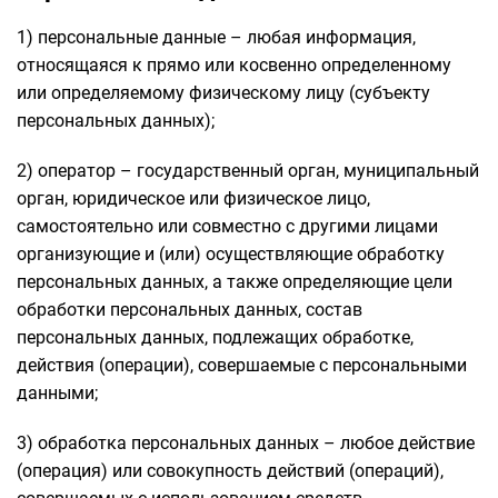
1) персональные данные – любая информация,
относящаяся к прямо или косвенно определенному
или определяемому физическому лицу (субъекту
персональных данных);
2) оператор – государственный орган, муниципальный
орган, юридическое или физическое лицо,
самостоятельно или совместно с другими лицами
организующие и (или) осуществляющие обработку
персональных данных, а также определяющие цели
обработки персональных данных, состав
персональных данных, подлежащих обработке,
действия (операции), совершаемые с персональными
данными;
3) обработка персональных данных – любое действие
(операция) или совокупность действий (операций),