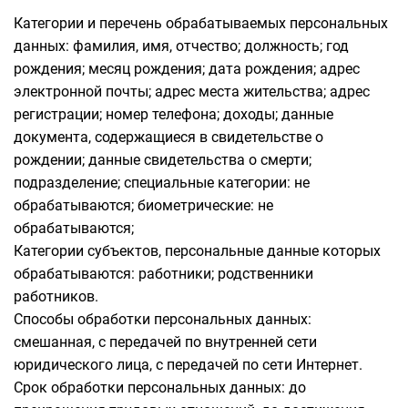
Категории и перечень обрабатываемых персональных
данных: фамилия, имя, отчество; должность; год
рождения; месяц рождения; дата рождения; адрес
электронной почты; адрес места жительства; адрес
регистрации; номер телефона; доходы; данные
документа, содержащиеся в свидетельстве о
рождении; данные свидетельства о смерти;
подразделение; специальные категории: не
обрабатываются; биометрические: не
обрабатываются;
Категории субъектов, персональные данные которых
обрабатываются: работники; родственники
работников.
Способы обработки персональных данных:
смешанная, с передачей по внутренней сети
юридического лица, с передачей по сети Интернет.
Срок обработки персональных данных: до