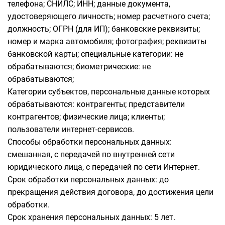
телефона; СНИЛС; ИНН; данные документа,
удостоверяющего личность; номер расчетного счета;
должность; ОГРН (для ИП); банковские реквизиты;
номер и марка автомобиля; фотография; реквизиты
банковской карты; специальные категории: не
обрабатываются; биометрические: не
обрабатываются;
Категории субъектов, персональные данные которых
обрабатываются: контрагенты; представители
контрагентов; физические лица; клиенты;
пользователи интернет-сервисов.
Способы обработки персональных данных:
смешанная, с передачей по внутренней сети
юридического лица, с передачей по сети Интернет.
Срок обработки персональных данных: до
прекращения действия договора, до достижения цели
обработки.
Срок хранения персональных данных: 5 лет.