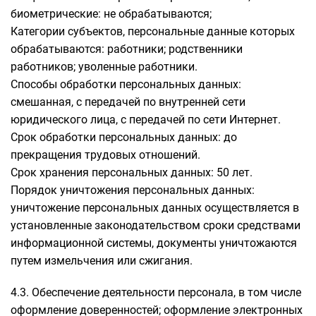
биометрические: не обрабатываются;
Категории субъектов, персональные данные которых
обрабатываются: работники; родственники
работников; уволенные работники.
Способы обработки персональных данных:
смешанная, с передачей по внутренней сети
юридического лица, с передачей по сети Интернет.
Срок обработки персональных данных: до
прекращения трудовых отношений.
Срок хранения персональных данных: 50 лет.
Порядок уничтожения персональных данных:
уничтожение персональных данных осуществляется в
установленные законодательством сроки средствами
информационной системы, документы уничтожаются
путем измельчения или сжигания.
4.3. Обеспечение деятельности персонала, в том числе
оформление доверенностей; оформление электронных