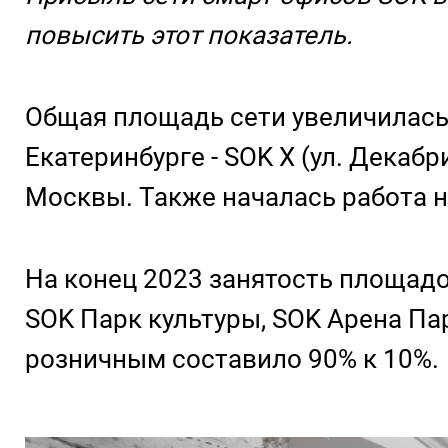
повысить этот показатель.
Общая площадь сети увеличилась 
Екатеринбурге - SOK X (ул. Декаб
Москвы. Также началась работа н
На конец 2023 занятость площад
SOK Парк культуры, SOK Арена Па
розничным составило 90% к 10%.