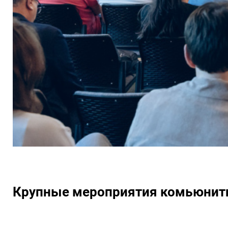
Крупные мероприятия комьюнит