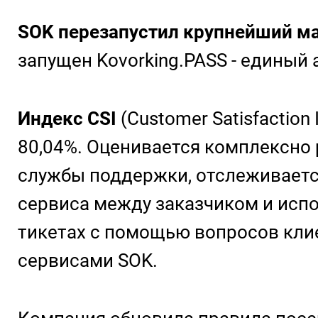
SOK перезапустил крупнейший мар
запущен Kovorking.PASS - единый
Индекс CSI
(Customer Satisfaction
80,04%. Оценивается комплексно 
службы поддержки, отслеживается
сервиса между заказчиком и испо
тикетах с помощью вопросов кли
сервисами SOK.